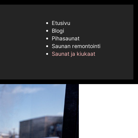
Etusivu
Blogi
Pihasaunat
Saunan remontointi
Saunat ja kiukaat